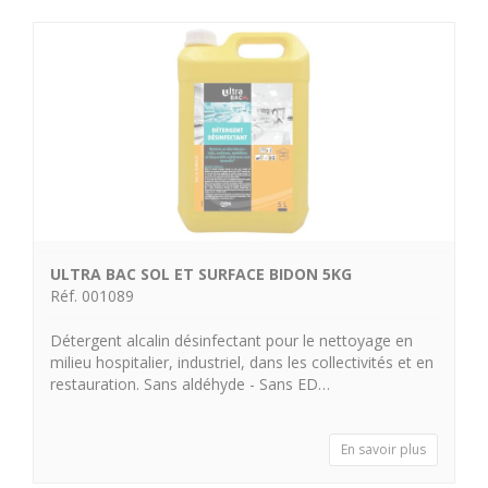
ULTRA BAC SOL ET SURFACE BIDON 5KG
Réf. 001089
Détergent alcalin désinfectant pour le nettoyage en
milieu hospitalier, industriel, dans les collectivités et en
restauration. Sans aldéhyde - Sans ED…
En savoir plus