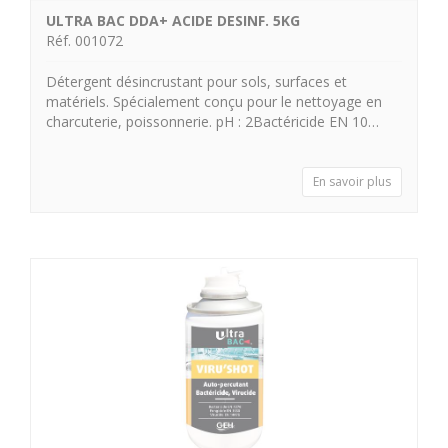
ULTRA BAC DDA+ ACIDE DESINF. 5KG
Réf. 001072
Détergent désincrustant pour sols, surfaces et
matériels. Spécialement conçu pour le nettoyage en
charcuterie, poissonnerie. pH : 2Bactéricide EN 10…
En savoir plus