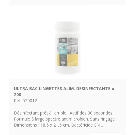
ULTRA BAC LINGETTES ALIM. DESINFECTANTE x
200
Réf. 520012
Désinfectant prêt à l’emploi. Actif dès 30 secondes.
Formule à large spectre antimicrobien. Sans rinçage.
Dimensions : 18,5 x 21,5 cm. Bactéricide EN …