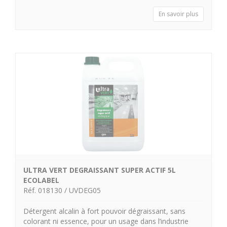
En savoir plus
ULTRA VERT DEGRAISSANT SUPER ACTIF 5L
ECOLABEL
Réf. 018130 / UVDEG05
Détergent alcalin à fort pouvoir dégraissant, sans
colorant ni essence, pour un usage dans l’industrie