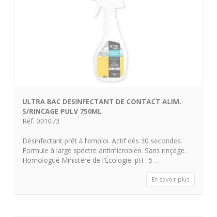
ULTRA BAC DESINFECTANT DE CONTACT ALIM.
S/RINCAGE PULV 750ML
Réf. 001073
Désinfectant prêt à l’emploi. Actif dès 30 secondes.
Formule à large spectre antimicrobien. Sans rinçage.
Homologué Ministère de l’Écologie. pH : 5 …
En savoir plus