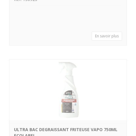
En savoir plus
ULTRA BAC DEGRAISSANT FRITEUSE VAPO 750ML
ECOLABEL