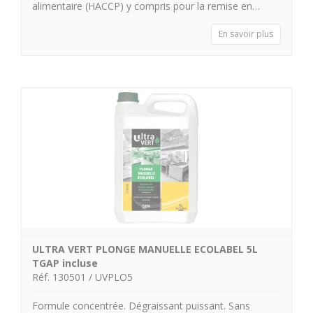
alimentaire (HACCP) y compris pour la remise en…
En savoir plus
ULTRA VERT PLONGE MANUELLE ECOLABEL 5L
TGAP incluse
Réf. 130501 / UVPLO5
Formule concentrée. Dégraissant puissant. Sans