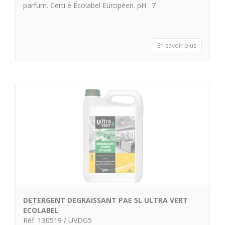
parfum. Certi é Écolabel Européen. pH : 7
En savoir plus
DETERGENT DEGRAISSANT PAE 5L ULTRA VERT
ECOLABEL
Réf. 130519 / UVDG5