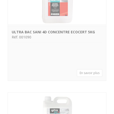
ULTRA BAC SANI 4D CONCENTRE ECOCERT 5KG
Réf. 001090
En savoir plus