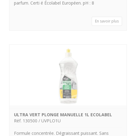
parfum. Certi é Écolabel Européen. pH : 8
En savoir plus
ULTRA VERT PLONGE MANUELLE 1L ECOLABEL
Réf. 130500 / UVPLO1U
Formule concentrée. Dégraissant puissant. Sans