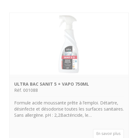
ULTRA BAC SANIT 5 + VAPO 750ML
Réf. 001088
Formule acide moussante prête à l’emploi. Détartre,
désinfecte et désodorise toutes les surfaces sanitaires.
Sans allergène. pH : 2,2Bactéricide, le…
En savoir plus