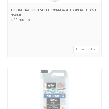
ULTRA BAC VIRU SHOT EN14476 AUTOPERCUTANT
150ML
Réf. 200118
En savoir plus