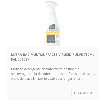
ULTRA BAC MULTISURFACES VIRUCID PULVE 750ML
Réf. 001087
Mousse détergente désinfectante destinée au
nettoyage et à la désinfection des surfaces : paillasses,
plans de travail, mobilier, tables à langer, mur…
En savoir plus