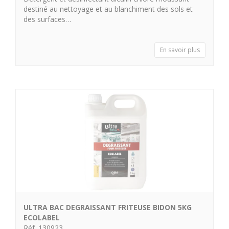
destiné au nettoyage et au blanchiment des sols et
des surfaces…
En savoir plus
ULTRA BAC DEGRAISSANT FRITEUSE BIDON 5KG
ECOLABEL
Réf. 130923