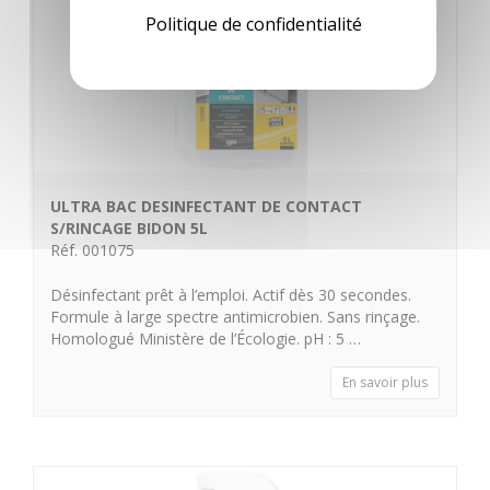
Politique de confidentialité
ULTRA BAC DESINFECTANT DE CONTACT
S/RINCAGE BIDON 5L
Réf. 001075
Désinfectant prêt à l’emploi. Actif dès 30 secondes.
Formule à large spectre antimicrobien. Sans rinçage.
Homologué Ministère de l’Écologie. pH : 5 …
En savoir plus