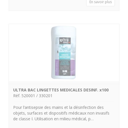
En savoir plus
ULTRA BAC LINGETTES MEDICALES DESINF. x100
Réf. 520001 / 330201
Pour l’antisepsie des mains et la désinfection des
objets, surfaces et dispositifs médicaux non invasifs
de classe I. Utilisation en milieu médical, p…