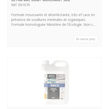
Réf. 001070
Formule moussante et désinfectante, très ef cace en
présence de souillures minérales et organiques.
Formule homologuée Ministère de l'Écologie. Non c…
En savoir plus