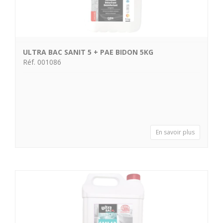
ULTRA BAC SANIT 5 + PAE BIDON 5KG
Réf. 001086
En savoir plus