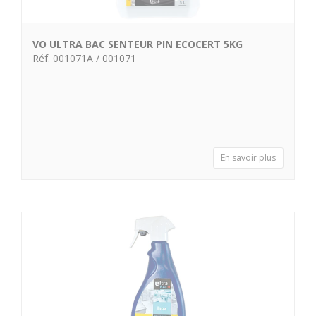
VO ULTRA BAC SENTEUR PIN ECOCERT 5KG
Réf. 001071A / 001071
En savoir plus