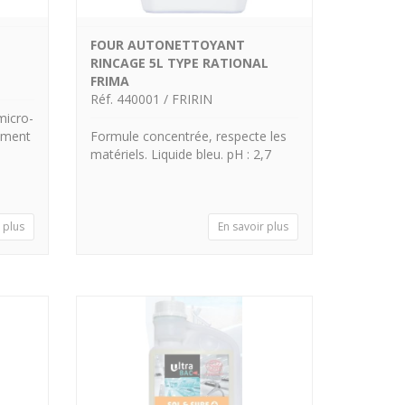
FOUR AUTONETTOYANT
RINCAGE 5L TYPE RATIONAL
FRIMA
Réf. 440001 / FRIRIN
micro-
ement
Formule concentrée, respecte les
matériels. Liquide bleu. pH : 2,7
 plus
En savoir plus