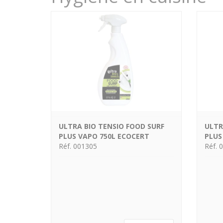
ULTRA BIO TENSIO FOOD SURF
ULTR
PLUS VAPO 750L ECOCERT
PLUS
Réf. 001305
Réf. 