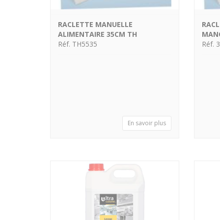
RACLETTE MANUELLE
RACL
ALIMENTAIRE 35CM TH
MANC
Réf. TH5535
Réf. 
En savoir plus