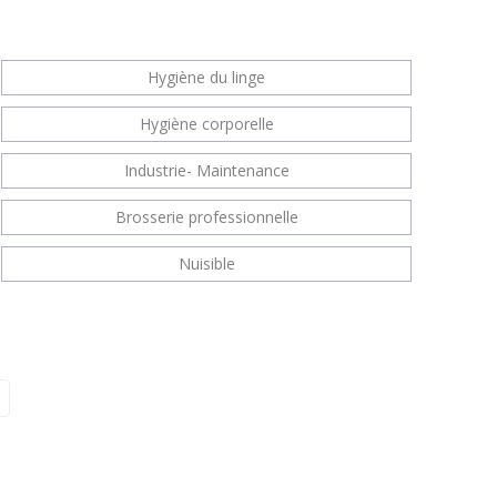
Hygiène du linge
Hygiène corporelle
Industrie- Maintenance
Brosserie professionnelle
Nuisible